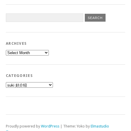
ARCHIVES
Archives
CATEGORIES
Categories
Proudly powered by
WordPress
|
Theme: Yoko by
Elmastudio