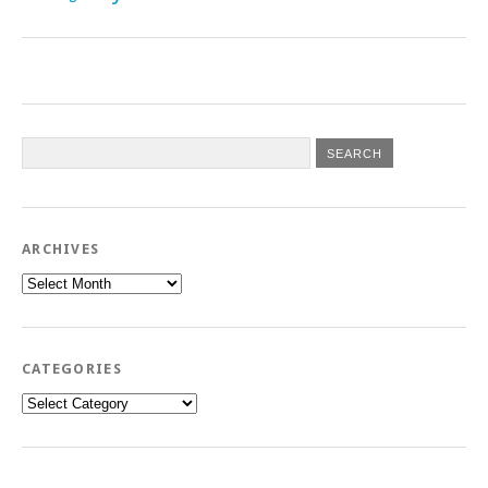
ARCHIVES
Archives
CATEGORIES
Categories