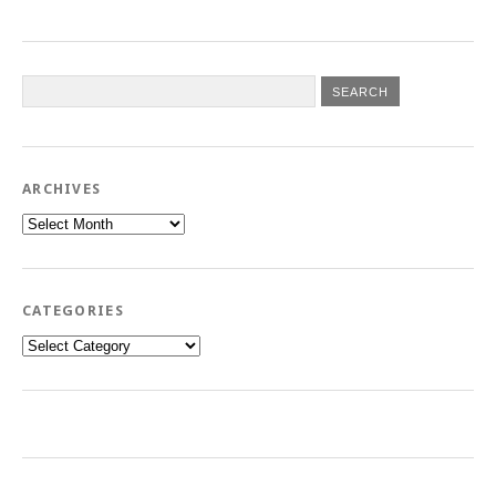
ARCHIVES
Archives
CATEGORIES
Categories