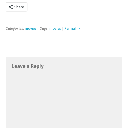
Share
Categories:
movies
| Tags:
movies
|
Permalink
Leave a Reply