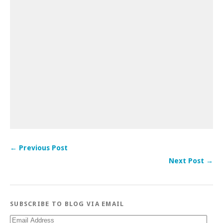
← Previous Post
Next Post →
SUBSCRIBE TO BLOG VIA EMAIL
Email