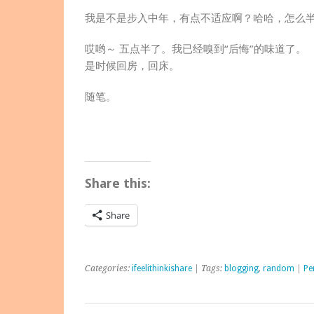
我是不是步入中年，有点不适应啊？哈哈，怎么
哎哟～ 五点半了。我已经嗅到“后悔”的味道了。
是时候回房，回床。
随笔。
Share this:
Share
Categories:
ifeelithinkishare
| Tags:
blogging
,
random
|
Pe