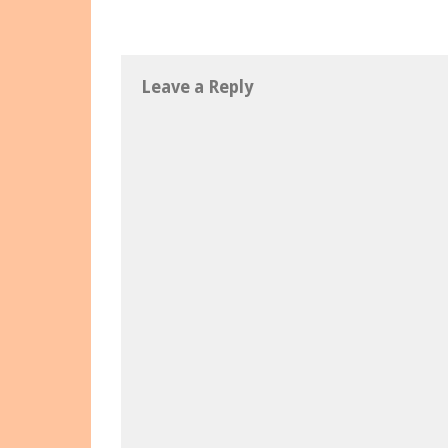
Leave a Reply