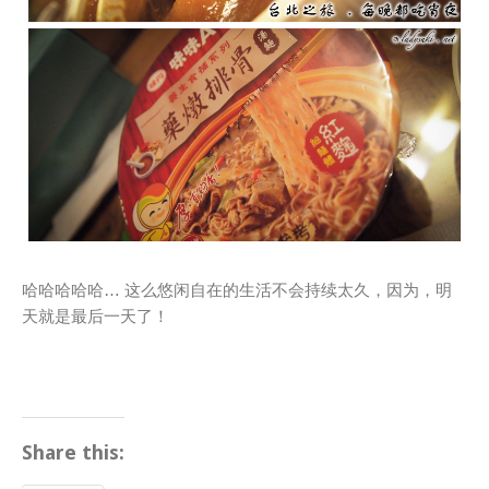
哈哈哈哈哈… 这么悠闲自在的生活不会持续太久，因为，明
天就是最后一天了！
Share this: