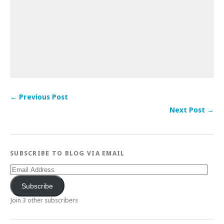
← Previous Post
Next Post →
SUBSCRIBE TO BLOG VIA EMAIL
Email
Address
Subscribe
Join 3 other subscribers